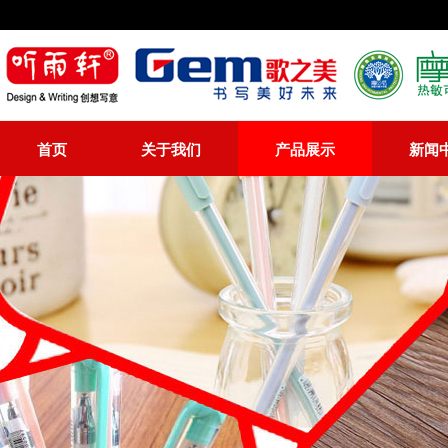
首页
关于我们
产品展示
新闻